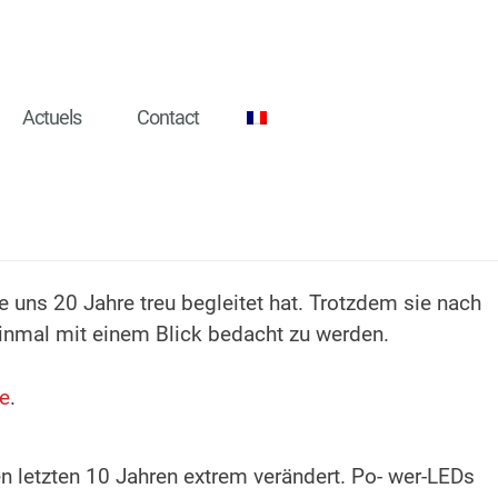
Actuels
Contact
 uns 20 Jahre treu begleitet hat. Trotzdem sie nach
 einmal mit einem Blick bedacht zu werden.
te
.
n letzten 10 Jahren extrem verändert. Po- wer-LEDs