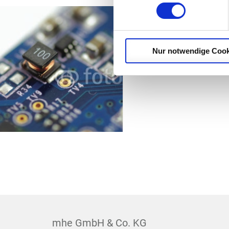
Nur notwendige Cook
mhe GmbH & Co. KG