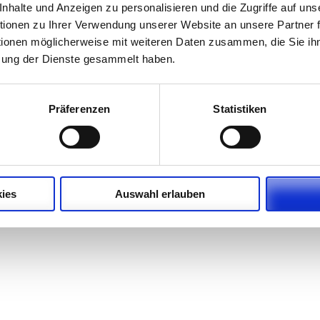
Newsletter abonnieren
halte und Anzeigen zu personalisieren und die Zugriffe auf uns
ionen zu Ihrer Verwendung unserer Website an unsere Partner f
tionen möglicherweise mit weiteren Daten zusammen, die Sie ihn
zung der Dienste gesammelt haben.
Präferenzen
Statistiken
ies
Auswahl erlauben