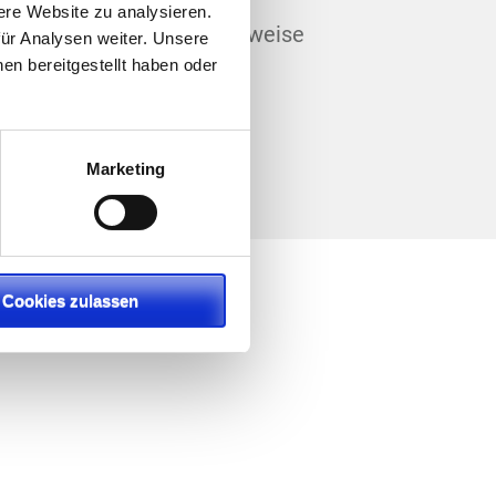
Impressum
ere Website zu analysieren.
Datenschutzhinweise
ür Analysen weiter. Unsere
en bereitgestellt haben oder
Marketing
Cookies zulassen