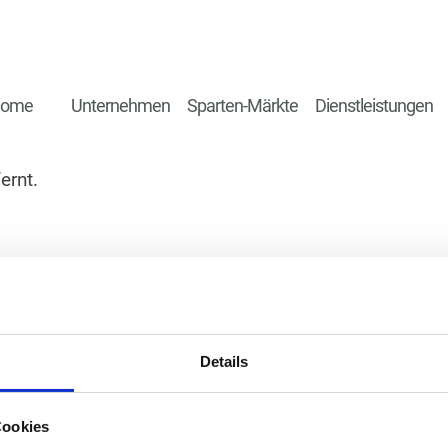
ome
Unternehmen
Sparten-Märkte
Dienstleistungen
ernt.
Details
Cookies