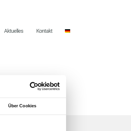
Aktuelles
Kontakt
Über Cookies