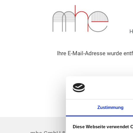
H
Ihre E-Mail-Adresse wurde entf
Zustimmung
Diese Webseite verwendet 